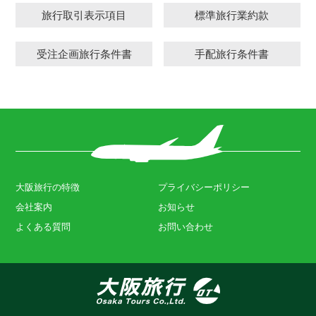
旅行取引表示項目
標準旅行業約款
受注企画旅行条件書
手配旅行条件書
大阪旅行の特徴
プライバシーポリシー
会社案内
お知らせ
よくある質問
お問い合わせ