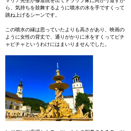
マリア先生が修道院を出てトラップ家に向かう道すが
ら、気持ちを鼓舞するように噴水の水を手ですくって
跳ね上げるシーンです。
この噴水の縁は思っていたよりも高さがあり、映画の
ように女性の背丈で、通りがかりに水をすくってピチ
ャピチャというわけにはまいりませんでした。