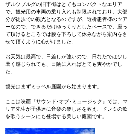
ザルツブルグの旧市街はとてもコンパクトなエリア
で、観光用の車両の乗り入れも制限されており、大部
分が徒歩での観光となるのですが、透析患者様のツア
ーなので、できるだけゆっくりとしたペースで、座っ
て頂けるところでは腰を下ろして休みながら案内をさ
せて頂くように心がけました。
お天気は最高で、日差しが強いので、日なたでは少し
暑く感じられても、日陰に入ればとても爽やかでし
た。
観光はまずミラベル庭園から始まります。
ここは映画『サウンド･オブ･ミュージック』では、マ
リア先生が子供達に音楽の楽しさを教え、ドレミの歌
を歌うシーンにも登場する美しい庭園です。