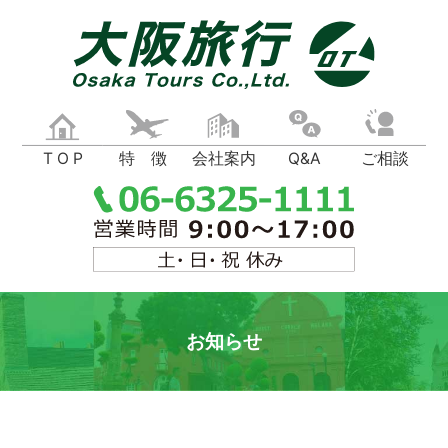
T O P
特 徴
会社案内
Q&A
ご相談
お知らせ