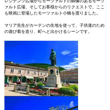
レジデンツ広場からモーツァルトの銅像のあるモーツ
ァルト広場、そしてお客様からのリクエストで、ここ
も映画に登場したモーツァルト小橋を渡りました。
マリア先生がカーテンの生地を使って、子供達のため
の遊び着を造り、町へと出かけるシーンです。