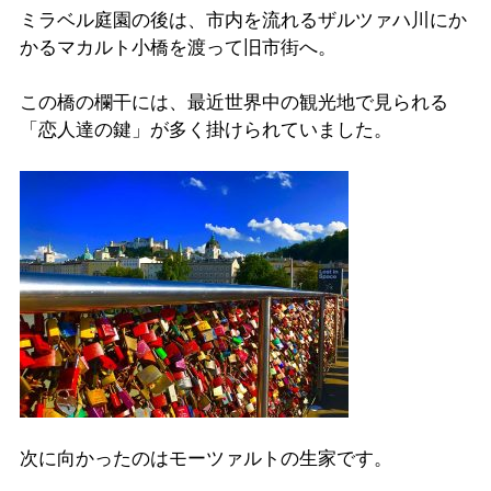
ミラベル庭園の後は、市内を流れるザルツァハ川にか
かるマカルト小橋を渡って旧市街へ。
この橋の欄干には、最近世界中の観光地で見られる
「恋人達の鍵」が多く掛けられていました。
次に向かったのはモーツァルトの生家です。