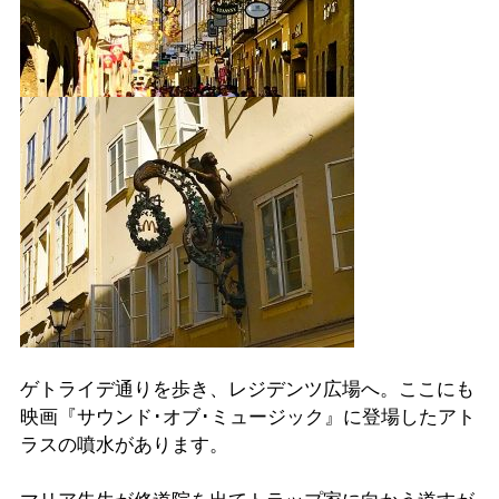
ゲトライデ通りを歩き、レジデンツ広場へ。ここにも
映画『サウンド･オブ･ミュージック』に登場したアト
ラスの噴水があります。