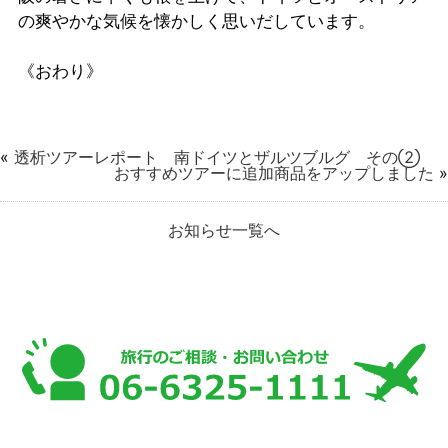
の爽やかな気候を懐かしく思いだしています。
《おわり》
«
透析ツアーレポート 南ドイツとザルツブルグ その②
おすすめツアーに追加商品をアップしました
»
お知らせ一覧へ