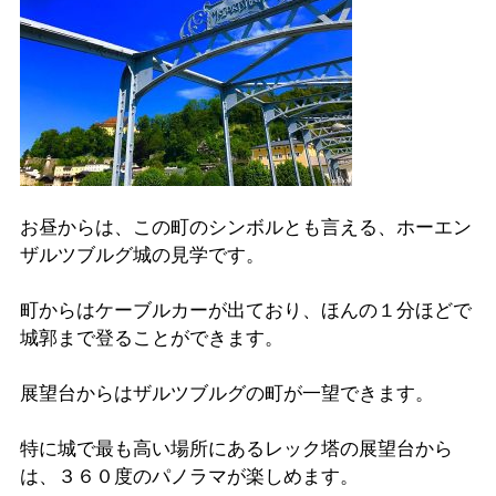
お昼からは、この町のシンボルとも言える、ホーエン
ザルツブルグ城の見学です。
町からはケーブルカーが出ており、ほんの１分ほどで
城郭まで登ることができます。
展望台からはザルツブルグの町が一望できます。
特に城で最も高い場所にあるレック塔の展望台から
は、３６０度のパノラマが楽しめます。