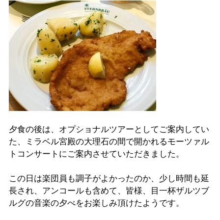
夕食の後は、オプショナルツアーとしてご案内してい
た、ミラベル宮殿の大理石の間で開かれるモーツァル
トコンサートにご案内させていただきました。
この日は楽団員も調子がよかったのか、少し時間も延
長され、アンコールも含めて、皆様、目一杯ザルツブ
ルグの音楽の夕べをお楽しみ頂けたようです。