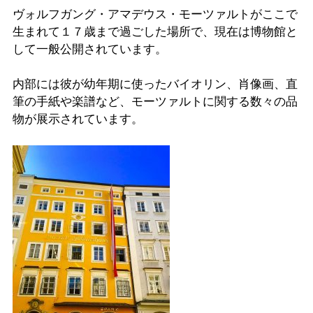
ヴォルフガング・アマデウス・モーツァルトがここで
生まれて１７歳まで過ごした場所で、現在は博物館と
して一般公開されています。
内部には彼が幼年期に使ったバイオリン、肖像画、直
筆の手紙や楽譜など、モーツァルトに関する数々の品
物が展示されています。