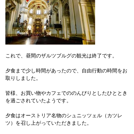
これで、昼間のザルツブルグの観光は終了です。
夕食まで少し時間があったので、自由行動の時間をお
取りしました。
皆様、お買い物やカフェでののんびりとしたひととき
を過ごされていたようです。
夕食はオーストリア名物のシュニッツェル（カツレ
ツ）を召し上がっていただきました。