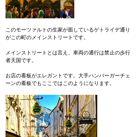
このモーツァルトの生家が面しているゲトライデ通り
がこの町のメインストリートです。
メインストリートとは言え、車両の通行は禁止の歩行
者天国です。
お店の看板がエレガントです。大手ハンバーガーチェ
ーンの看板でもここではこのようになります。