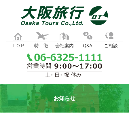
T O P
特 徴
会社案内
Q&A
ご相談
お知らせ