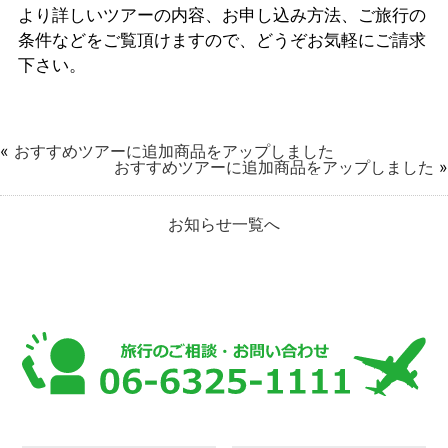
より詳しいツアーの内容、お申し込み方法、ご旅行の
条件などをご覧頂けますので、どうぞお気軽にご請求
下さい。
«
おすすめツアーに追加商品をアップしました
おすすめツアーに追加商品をアップしました
»
お知らせ一覧へ