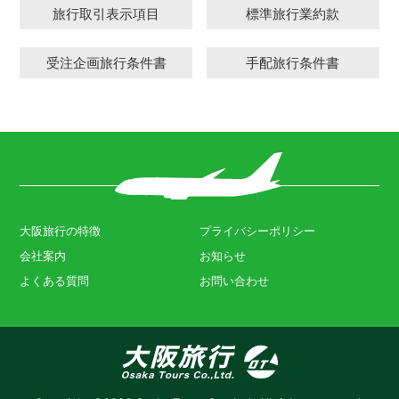
旅行取引表示項目
標準旅行業約款
受注企画旅行条件書
手配旅行条件書
大阪旅行の特徴
プライバシーポリシー
会社案内
お知らせ
よくある質問
お問い合わせ