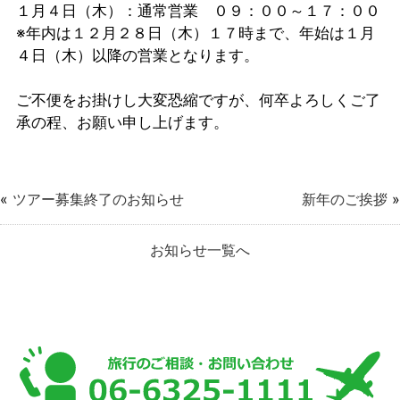
１月４日（木）：通常営業 ０９：００～１７：００
※年内は１２月２８日（木）１７時まで、年始は１月
４日（木）以降の営業となります。
ご不便をお掛けし大変恐縮ですが、何卒よろしくご了
承の程、お願い申し上げます。
«
ツアー募集終了のお知らせ
新年のご挨拶
»
お知らせ一覧へ