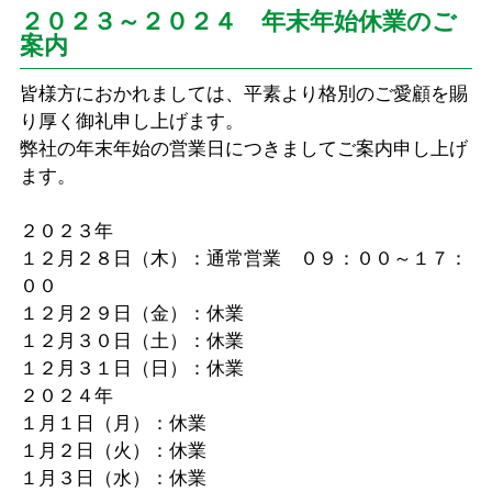
２０２３～２０２４ 年末年始休業のご
案内
皆様方におかれましては、平素より格別のご愛顧を賜
り厚く御礼申し上げます。
弊社の年末年始の営業日につきましてご案内申し上げ
ます。
２０２３年
１２月２８日（木）：通常営業 ０９：００～１７：
００
１２月２９日（金）：休業
１２月３０日（土）：休業
１２月３１日（日）：休業
２０２４年
１月１日（月）：休業
１月２日（火）：休業
１月３日（水）：休業