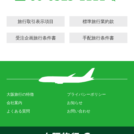
旅行取引表示項目
標準旅行業約款
受注企画旅行条件書
手配旅行条件書
大阪旅行の特徴
プライバシーポリシー
会社案内
お知らせ
よくある質問
お問い合わせ