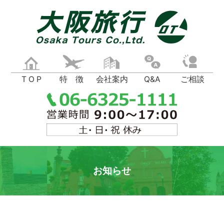
T O P
特 徴
会社案内
Q&A
ご相談
お知らせ