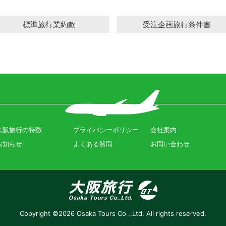
標準旅行業約款
受注企画旅行条件書
大阪旅行の特徴
プライバシーポリシー
会社案内
お知らせ
よくある質問
お問い合わせ
Copyright ©2026 Osaka Tours Co .,Ltd. All rights reserved.