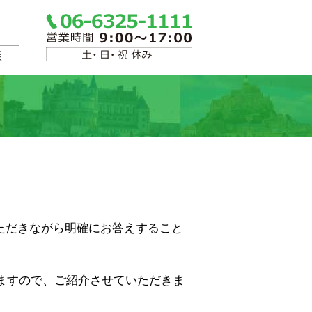
談
いただきながら明確にお答えすること
ますので、ご紹介させていただきま