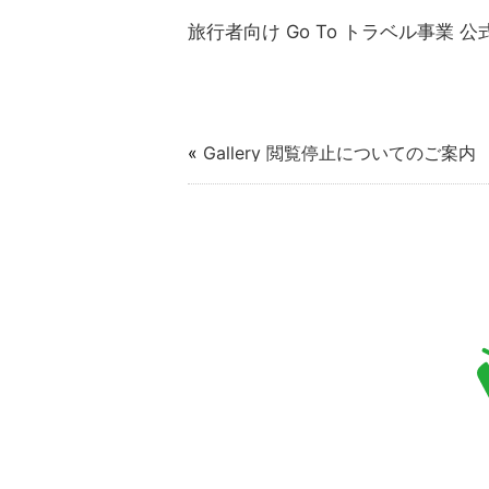
旅行者向け Go To トラベル事業 
«
Gallery 閲覧停止についてのご案内