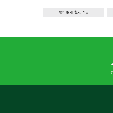
旅行取引表示項目