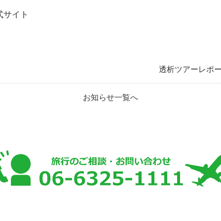
公式サイト
透析ツアーレポー
お知らせ一覧へ