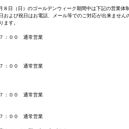
2年５月８日（日）のゴールデンウィーク期間中は下記の営業体
日および祝日はお電話、メール等でのご対応が出来ません
ります。
７：００ 通常営業
７：００ 通常営業
７：００ 通常営業
７：００ 通常営業