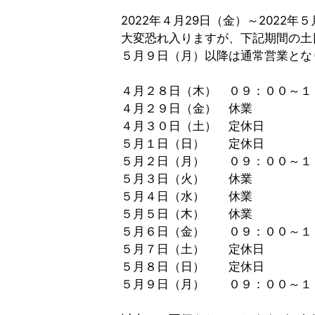
2022年４月29日（金）～202
大変恐れ入りますが、下記期間の土
５月９日（月）以降は通常営業とな
４月２８日（木） ０９：００～１
４月２９日（金） 休業
４月３０日（土） 定休日
５月１日（日） 定休日
５月２日（月） ０９：００～１
５月３日（火） 休業
５月４日（水） 休業
５月５日（木） 休業
５月６日（金） ０９：００～１
５月７日（土） 定休日
５月８日（日） 定休日
５月９日（月） ０９：００～１