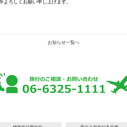
卒よろしくお願い申し上げます。
お知らせ一覧へ