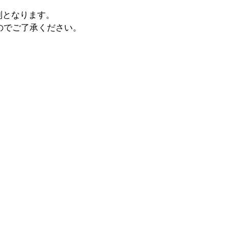
制となります。
のでご了承ください。