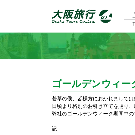
T
ゴールデンウィー
若草の侯、皆様方におかれましては
日頃より格別のお引き立てを賜り、
弊社のゴールデンウィーク期間中の
記