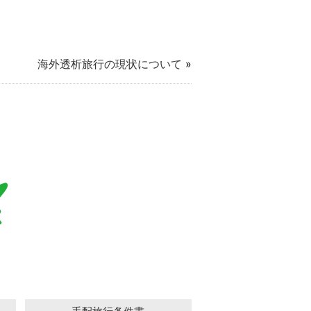
海外透析旅行の現状について
»