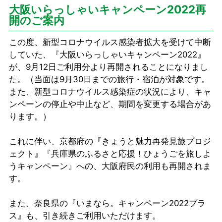
大阪いらっしゃいキャンペーン2022再
開のご案内
この度、新型コロナウイルス感染者拡大を受けて中断
していた、『大阪いらっしゃいキャンペーン2022』
が、9月12日ご利用分より再開されることになりまし
た。（当面は9月30日までの旅行・宿泊が対象です。
また、新型コロナウイルス感染症の状況により、キャ
ンペーンの停止や中止など、期間を変更する場合があ
ります。）
これに伴い、京都府の『きょうと魅力再発見旅プロジ
ェクト』『兵庫県のふるさと応援！ひょうごを旅しよ
うキャンペーン』への、大阪府民の利用も再開されま
す。
また、奈良県の『いまなら。キャンペーン2022プラ
ス』も、引き続きご利用いただけます。