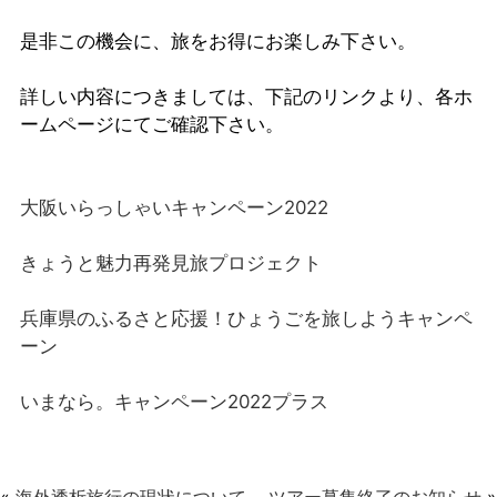
是非この機会に、旅をお得にお楽しみ下さい。
詳しい内容につきましては、下記のリンクより、各ホ
ームページにてご確認下さい。
大阪いらっしゃいキャンペーン2022
きょうと魅力再発見旅プロジェクト
兵庫県のふるさと応援！ひょうごを旅しようキャンペ
ーン
いまなら。キャンペーン2022プラス
«
海外透析旅行の現状について
ツアー募集終了のお知らせ
»