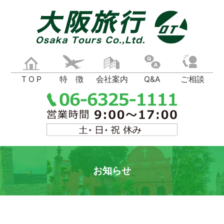
T O P
特 徴
会社案内
Q&A
ご相談
お知らせ