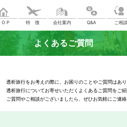
 O P
特 徴
会社案内
Q&A
ご相
よくあるご質問
透析旅行をお考えの際に、お困りのことやご質問はあり
透析旅行についてお寄せいただくよくあるご質問をご紹
ご質問やご相談がございましたら、ぜひお気軽にご連絡