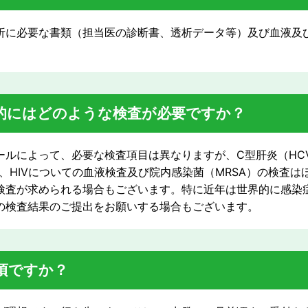
析に必要な書類（担当医の診断書、透析データ等）及び血液及
的にはどのような検査が必要ですか？
ールによって、必要な検査項目は異なりますが、C型肝炎（HC
b）、HIVについての血液検査及び院内感染菌（MRSA）の検査
検査が求められる場合もございます。特に近年は世界的に感染
の検査結果のご提出をお願いする場合もございます。
頃ですか？