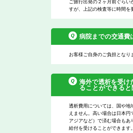
ご旅行出発の２ヶ月前ぐらい
すが、上記の検査等に時間を
病院までの交通費
お客様ご自身のご負担となり
海外で透析を受け
ることができると
透析費用については、国や地
えません。高い場合は日本円で1
アジアなど）で済む場合もあ
給付を受けることができます