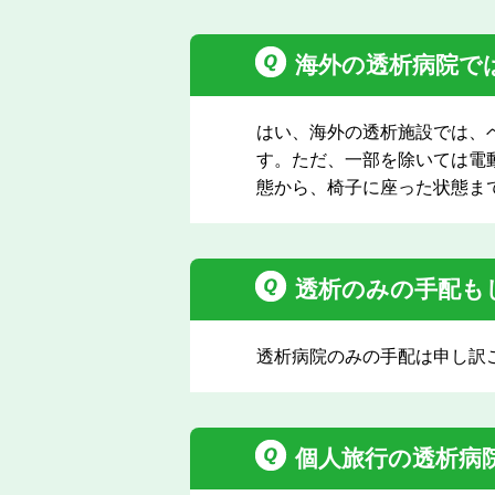
海外の透析病院で
はい、海外の透析施設では、
す。ただ、一部を除いては電
態から、椅子に座った状態ま
透析のみの手配も
透析病院のみの手配は申し訳
個人旅行の透析病