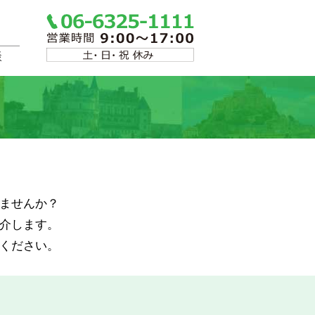
談
ませんか？
介します。
ください。