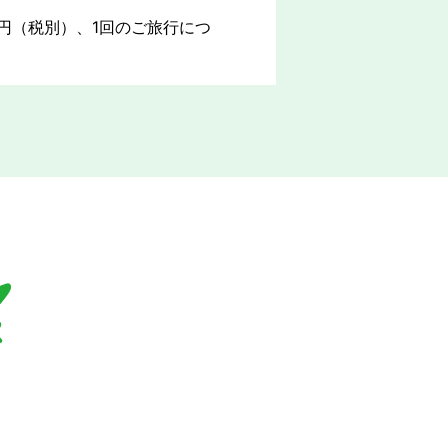
0円（税別）、1回のご旅行につ