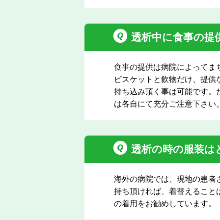
透析中に食事の提
食事の提供は病院によってま
ビスケットと飲物だけ、提供
持ち込み頂く事は可能です。
は各自にて充分ご注意下さい
透析の時の服装は
海外の病院では、現地の患者
持ち頂ければ、着替えること
の着用をお勧めしています。