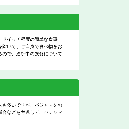
ンドイッチ程度の簡単な食事、
を除いて、ご自身で食べ物をお
るので、透析中の飲食について
人も多いですが、パジャマをお
場合などを考慮して、パジャマ