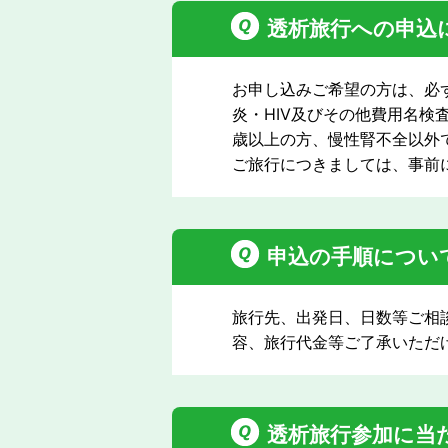
透析旅行への申込
お申し込みご希望の方は、必
炎・HIV及びその他費用名
歳以上の方、慢性腎不全以外
ご旅行につきましては、事前
申込の手順につい
旅行先、出発日、日数等ご相
容、旅行代金等ご了承いただ
透析旅行参加に当