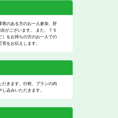
障害のある方のお一人参加、肝
合がございます。 また、７５
ど）をお持ちの方のお一人での
可否をお伝えします。
ただきます。行程、プランの内
申し込みいただきます。